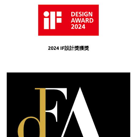
2024 IF設計獎獲獎