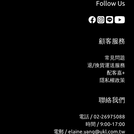
Follow Us
顧客服務
常見問題
退/換貨運送服務
配客嘉+
隱私權政策
聯絡我們
電話 / 02-26975088
時間 / 9:00-17:00
電郵 / elaine.yang@ukl.com.tw