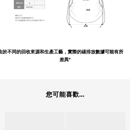
*由於不同的回收來源和生產工藝，實際的碳排放數據可能有所
差異*
您可能喜歡...