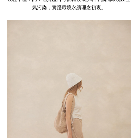
氣污染，實踐環境永續理念初衷。