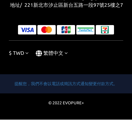
地址/ 221新北市汐止區新台五路一段97號25樓之7
$
TWD
繁體中文
提醒您，我們不會以電話或簡訊方式通知變更付款方式。
© 2022 EVOPURE+
立即購買