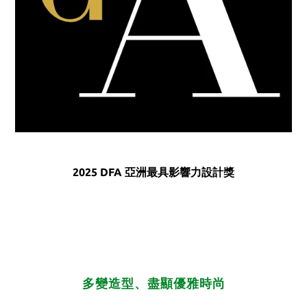
2025 DFA 亞洲最具影響力設計獎
多變造型、盡顯優雅時尚