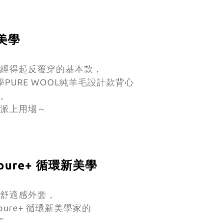
新美學
經得起反覆穿的基本款，
美學PURE WOOL純羊毛設計款背心
。
派上用場～
pure+ 循環新美學
舒適感外套，
ure+ 循環新美學家的