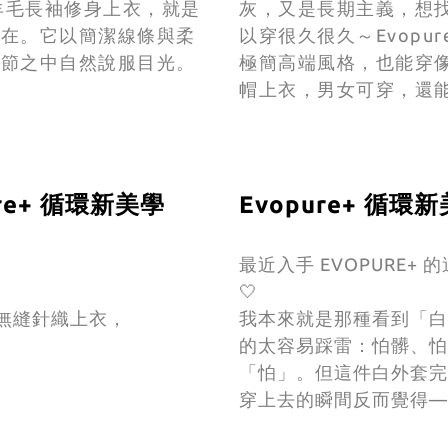
L純羊毛長袖修身上衣，
就是
灰，又是長期主義，想
存在。
它以簡潔線條與柔
以穿很久很久～Evopu
細節之中自然說服目光。
極簡高端風格，也能穿
帽上衣，男女可穿，還
re+ 循環新美學
Evopure+ 循環
最近入手 EVOPURE
🤍
蠣紗無縫針織上衣，
我本來就是那種看到「白
的太容易踩雷：怕髒、怕
「怕」。
但這件白外套完
穿上去的瞬間反而覺得—