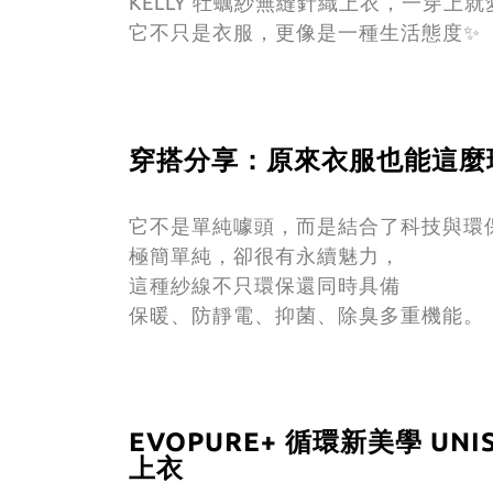
KELLY 牡蠣紗無縫針織上衣，一穿上
它不只是衣服，更像是一種生活態度✨
穿搭分享：原來衣服也能這麼
它不是單純噱頭，而是結合了科技與環
極簡單純，卻很有永續魅力，
這種紗線不只環保還同時具備
保暖、防靜電、抑菌、除臭多重機能。
EVOPURE+ 循環新美學 UN
上衣