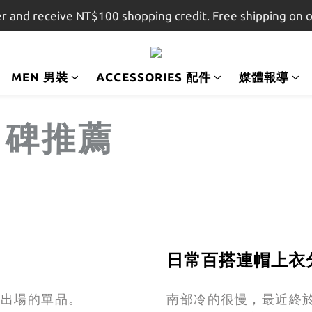
r and receive NT$100 shopping credit. Free shipping on 
註冊會員即贈$100購物金，結帳金額滿$1,500即享免運
註冊會員即贈$100購物金，結帳金額滿$1,500即享免運
MEN 男裝
ACCESSORIES 配件
媒體報導
口碑推薦
日常百搭連帽上衣
覆出場的單品。
南部冷的很慢，最近終