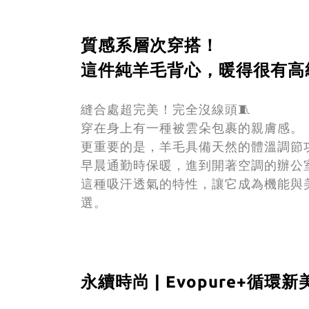
質感系層次穿搭！
這件純羊毛背心，暖得很有高
縫合處超完美！完全沒線頭🧵
穿在身上有一種被雲朵包裹的親膚感。
更重要的是，羊毛具備天然的體溫調節
早晨通勤時保暖，進到開著空調的辦公
這種吸汗透氣的特性，讓它成為機能與
選。
永續時尚 | Evopure+循環新