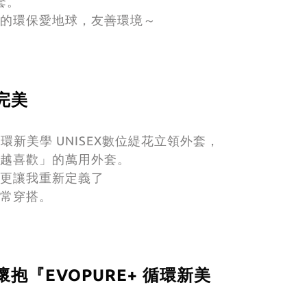
套。
的環保愛地球，
友善環境～
完美
 循環新美學 UNISEX數位緹花立領外套，
越喜歡」的萬用外套。
更讓我重新定義了
常穿搭。
抱『EVOPURE+ 循環新美