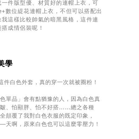
找一件版型優、材質好的連帽上衣，可
re+數位緹花連帽上衣，不但可以搭配出
像我這樣比較帥氣的暗黑風格，這件連
能搭成情侶裝呢！
新美學
+ 的這件白色外套，真的穿一次就被圈粉！
色單品」會有點猶豫的人，
因為白色真
皺、怕顯胖、怕不好搭……總之各種
全顛覆了我對白色衣服的既定印象，
—天啊，原來白色也可以這麼零壓力！