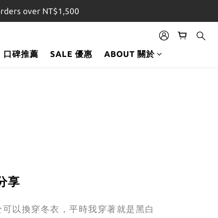
orders over NT$1,500
口碑推薦
SALE 優惠
ABOUT 關於
分享
於可以換穿冬衣，平時我穿著就是黑白