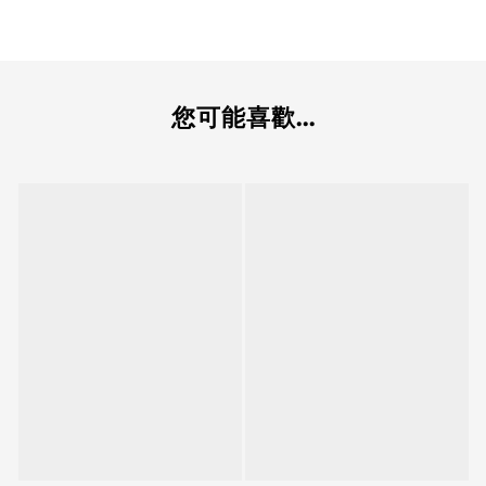
您可能喜歡...