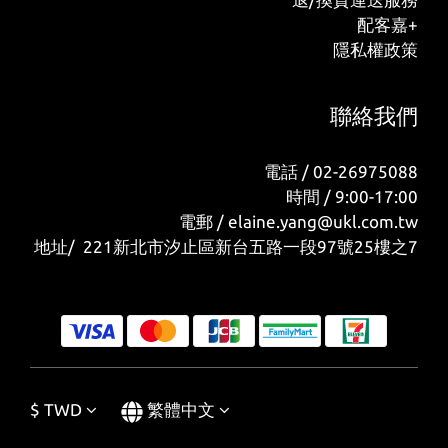
配客嘉+
隱私權政策
聯絡我們
電話 / 02-26975088
時間 / 9:00-17:00
電郵 / elaine.yang@ukl.com.tw
地址/ 221新北市汐止區新台五路一段97號25樓之7
$
TWD
繁體中文