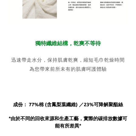
獨特纖維結構，乾爽不等待
迅速帶走水分，保持肌膚乾爽，縮短毛巾乾燥時間
為您帶來前所未有的肌膚呵護體驗
成份：
77
%棉 (含鳳梨葉纖維) ／
23%
可降解聚酯絲
*由於不同的回收來源和生產工藝，實際的碳排放數據可
能有所差異*