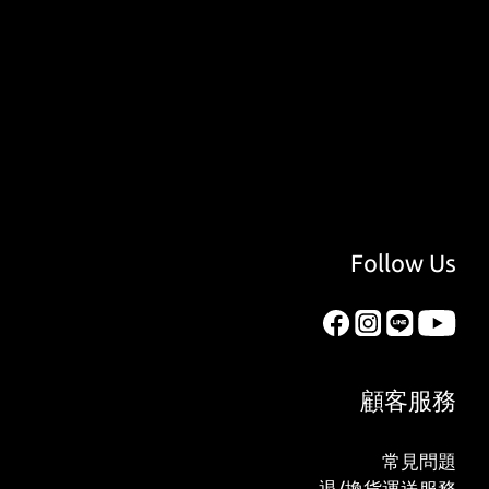
Follow Us
顧客服務
常見問題
退/換貨運送服務