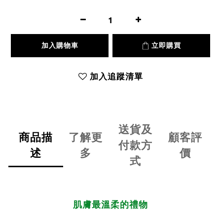
加入購物車
立即購買
加入追蹤清單
送貨及
商品描
了解更
顧客評
付款方
述
多
價
式
肌膚最溫柔的禮物