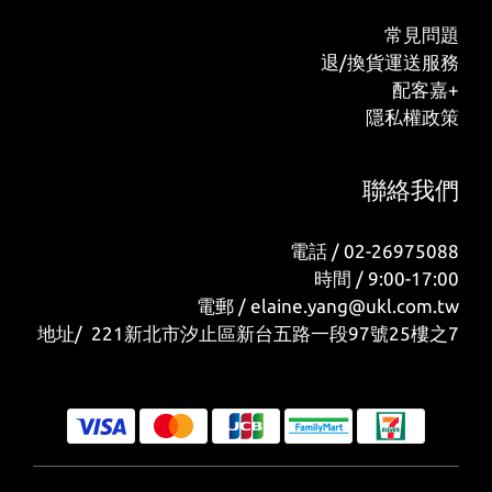
常見問題
退/換貨運送服務
配客嘉+
隱私權政策
聯絡我們
電話 / 02-26975088
時間 / 9:00-17:00
電郵 / elaine.yang@ukl.com.tw
地址/ 221新北市汐止區新台五路一段97號25樓之7