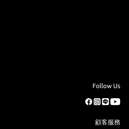
Follow Us
顧客服務