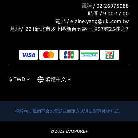
電話 / 02-26975088
時間 / 9:00-17:00
電郵 / elaine.yang@ukl.com.tw
地址/ 221新北市汐止區新台五路一段97號25樓之7
$
TWD
繁體中文
提醒您，我們不會以電話或簡訊方式通知變更付款方式。
© 2022 EVOPURE+