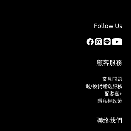
Follow Us
顧客服務
常見問題
退/換貨運送服務
配客嘉+
隱私權政策
聯絡我們