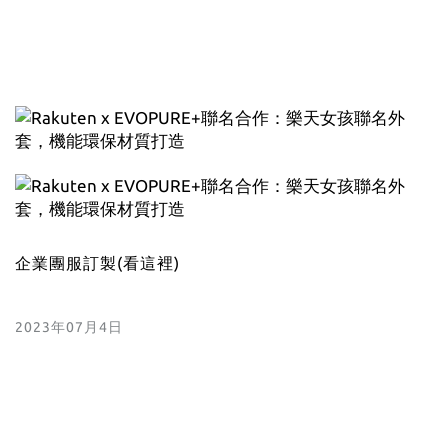
企業團服訂製
(看這裡)
2023年07月4日