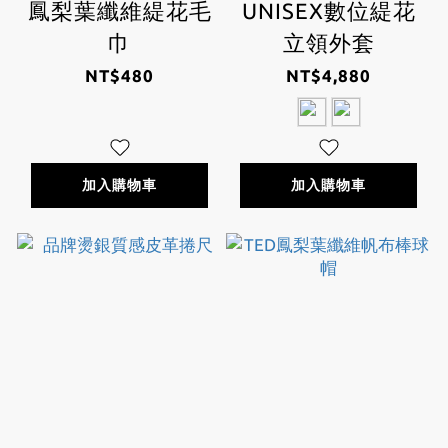
鳳梨葉纖維緹花毛
UNISEX數位緹花
巾
立領外套
NT$480
NT$4,880
加入購物車
加入購物車