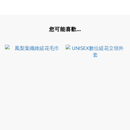
您可能喜歡...