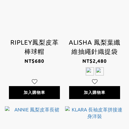
RIPLEY鳳梨皮革
ALISHA 鳳梨葉纖
棒球帽
維抽繩針織提袋
NT$680
NT$2,480
加入購物車
加入購物車