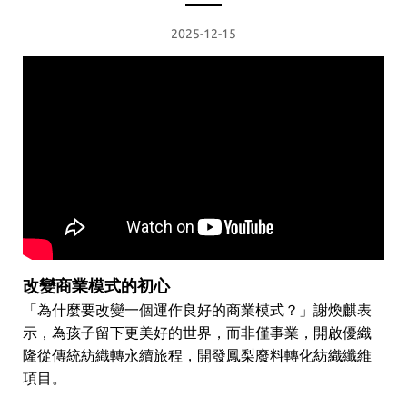
2025-12-15
改變商業模式的初心
「為什麼要改變一個運作良好的商業模式？」謝煥麒表
示，為孩子留下更美好的世界，而非僅事業，開啟優織
隆從傳統紡織轉永續旅程，開發鳳梨廢料轉化紡織纖維
項目。