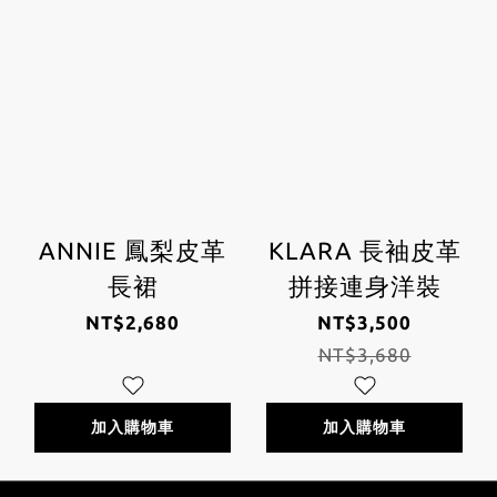
ANNIE 鳳梨皮革
KLARA 長袖皮革
長裙
拼接連身洋裝
NT$2,680
NT$3,500
NT$3,680
加入購物車
加入購物車