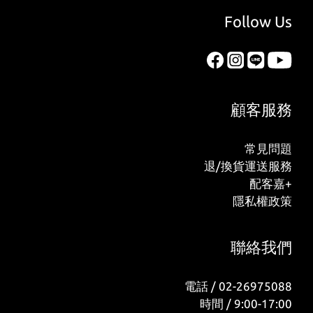
Follow Us
顧客服務
常見問題
退/換貨運送服務
配客嘉+
隱私權政策
聯絡我們
電話 / 02-26975088
時間 / 9:00-17:00