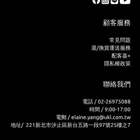
顧客服務
常見問題
退/換貨運送服務
配客嘉+
隱私權政策
聯絡我們
電話 / 02-26975088
時間 / 9:00-17:00
電郵 / elaine.yang@ukl.com.tw
地址/ 221新北市汐止區新台五路一段97號25樓之7