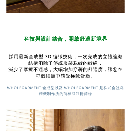
科技與設計結合，開啟舒適新境界
採用最新全成型 3D 編織技術，一次完成的立體編織
結構消除了傳統服裝裁縫的縫線，
減少了摩擦不適感，
大幅增加穿著的舒適度
，讓您在
每個細節中感受極致舒適。
WHOLEGARMENT 全成型以及 WHOLEGARMENT 是株式会社岛
精機制作所的商標或註冊商標