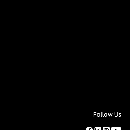
Follow Us