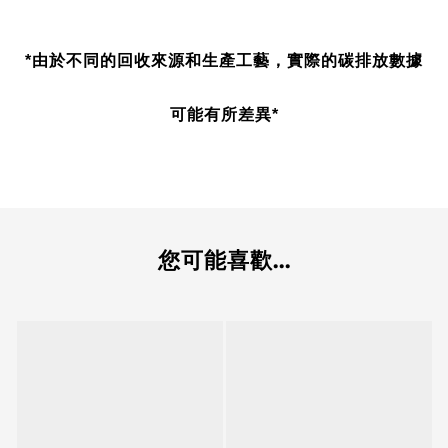
*由於不同的回收來源和生產工藝，實際的碳排放數據
可能有所差異*
您可能喜歡...