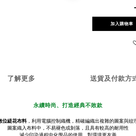
加入購物車
了解更多
送貨及付款方
永續時尚、打造經典不敗款
數位緹花布料
，利用電腦控制織機，精確編織出複雜的圖案與紋
圖案織入布料中，不易褪色或剝落，且具有較高的耐用性
減少印染過程中化學品的使用，對環境更友善