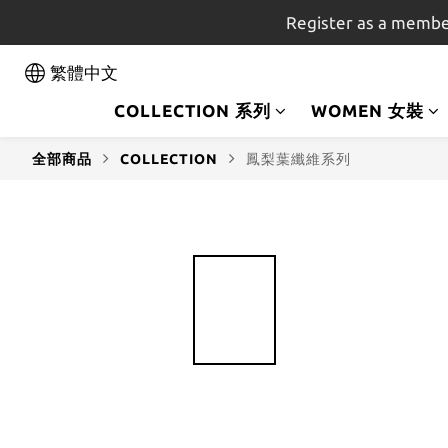
Register as a membe
繁體中文
COLLECTION 系列
WOMEN 女裝
全部商品
COLLECTION
鳳梨葉纖維系列