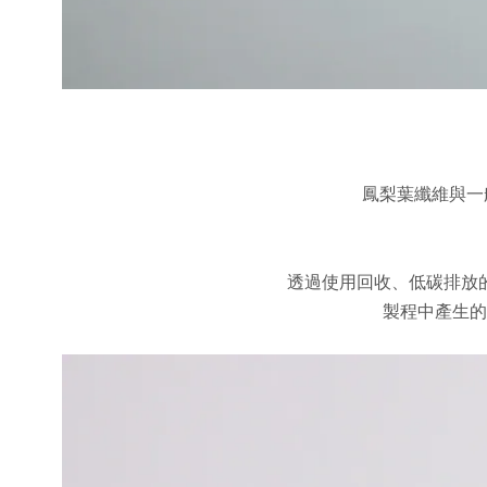
鳳梨葉纖維與一
透過使用回收、低碳排放
製程中產生的