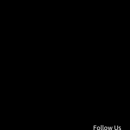
Follow Us