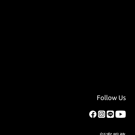
Follow Us