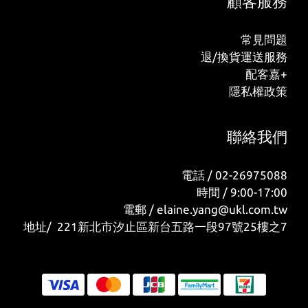
顧客服務
常見問題
退/換貨運送服務
配客嘉+
隱私權政策
聯絡我們
電話 / 02-26975088
時間 / 9:00-17:00
電郵 / elaine.yang@ukl.com.tw
地址/ 221新北市汐止區新台五路一段97號25樓之7