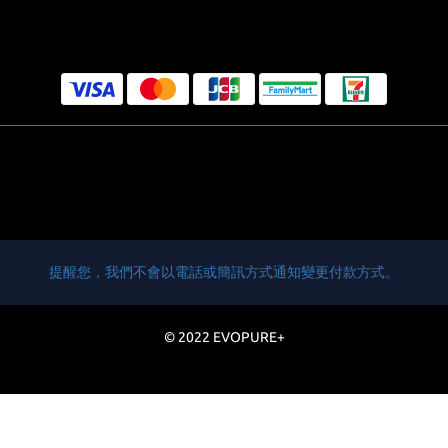
提醒您，我們不會以電話或簡訊方式通知變更付款方式。
© 2022 EVOPURE+