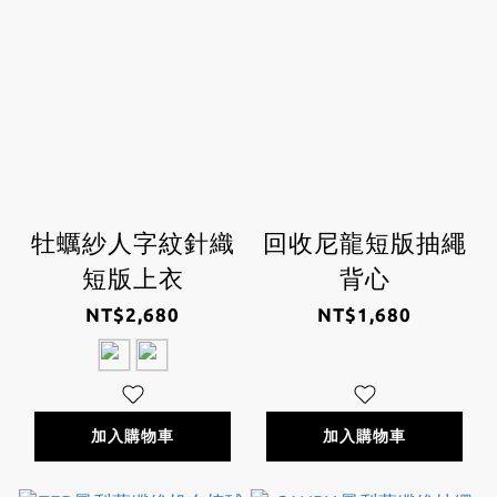
牡蠣紗人字紋針織
回收尼龍短版抽繩
短版上衣
背心
NT$2,680
NT$1,680
加入購物車
加入購物車