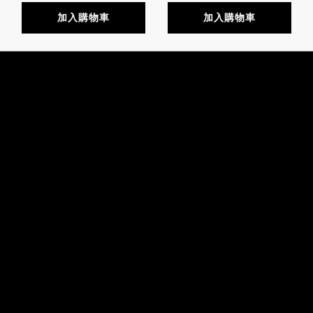
加入購物車
加入購物車