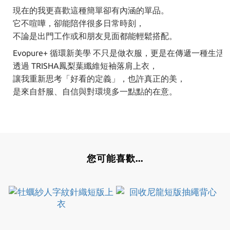
現在的我更喜歡這種簡單卻有內涵的單品。
它不喧嘩，卻能陪伴很多日常時刻，
不論是出門工作或和朋友見面都能輕鬆搭配。
Evopure+ 循環新美學 不只是做衣服，更是在傳遞一種生活
透過 TRISHA鳳梨葉纖維短袖落肩上衣，
讓我重新思考「好看的定義」，也許真正的美，
是來自舒服、自信與對環境多一點點的在意。
您可能喜歡...