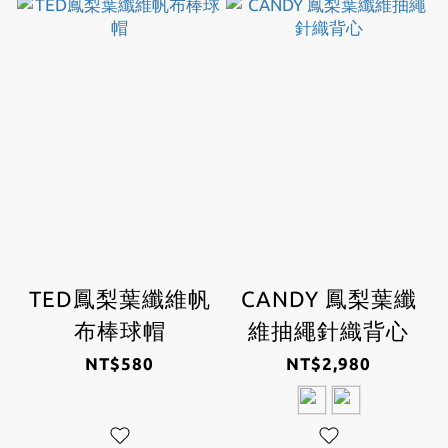
TED鳳梨葉纖維帆
CANDY 鳳梨葉纖
布棒球帽
維抽繩針織背心
NT$580
NT$2,980