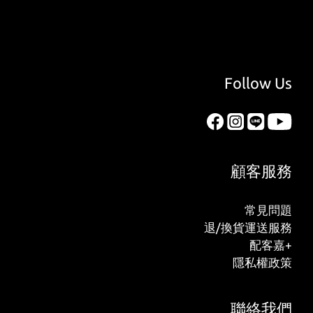
Follow Us
顧客服務
常見問題
退/換貨運送服務
配客嘉+
隱私權政策
聯絡我們