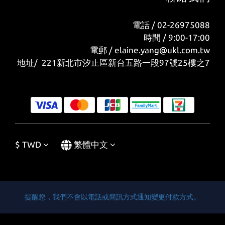
電話 / 02-26975088
時間 / 9:00-17:00
電郵 / elaine.yang@ukl.com.tw
地址/ 221新北市汐止區新台五路一段97號25樓之7
$
TWD
繁體中文
提醒您，我們不會以電話或簡訊方式通知變更付款方式。