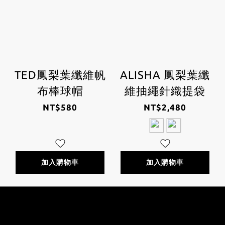
TED鳳梨葉纖維帆
ALISHA 鳳梨葉纖
布棒球帽
維抽繩針織提袋
NT$580
NT$2,480
加入購物車
加入購物車