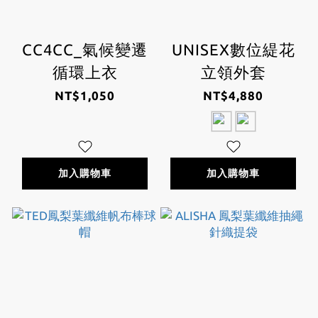
CC4CC_氣候變遷
UNISEX數位緹花
循環上衣
立領外套
NT$1,050
NT$4,880
加入購物車
加入購物車