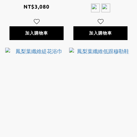
NT$3,080
加入購物車
加入購物車