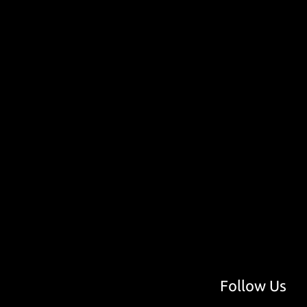
Follow Us