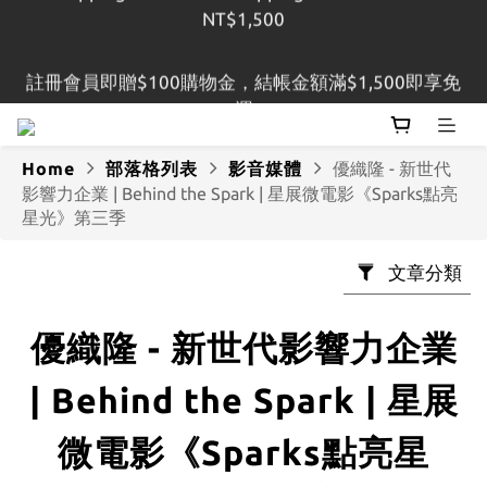
註冊會員即贈$100購物金，結帳金額滿$1,500即享免
註冊會員即贈$100購物金，結帳金額滿$1,500即享免
運
運
Home
部落格列表
影音媒體
優織隆 - 新世代
影響力企業 | Behind the Spark | 星展微電影《Sparks點亮
星光》第三季
文章分類
優織隆 - 新世代影響力企業
| Behind the Spark | 星展
微電影《Sparks點亮星