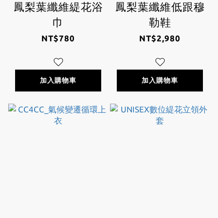
鳳梨葉纖維緹花浴
鳳梨葉纖維低跟穆
巾
勒鞋
NT$780
NT$2,980
加入購物車
加入購物車