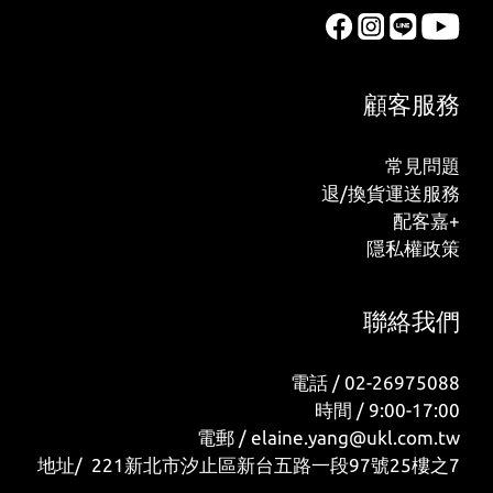
顧客服務
常見問題
退/換貨運送服務
配客嘉+
隱私權政策
聯絡我們
電話 / 02-26975088
時間 / 9:00-17:00
電郵 / elaine.yang@ukl.com.tw
地址/ 221新北市汐止區新台五路一段97號25樓之7