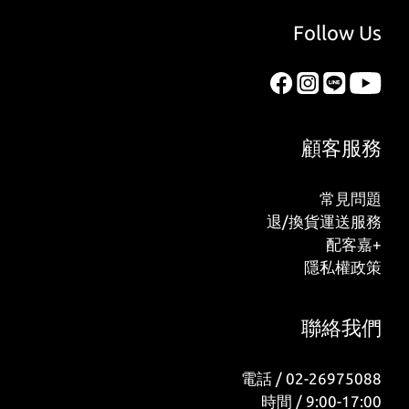
Follow Us
顧客服務
常見問題
退/換貨運送服務
配客嘉+
隱私權政策
聯絡我們
電話 / 02-26975088
時間 / 9:00-17:00