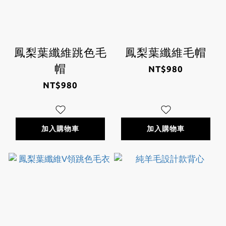
鳳梨葉纖維跳色毛
鳳梨葉纖維毛帽
帽
NT$980
NT$980
加入購物車
加入購物車