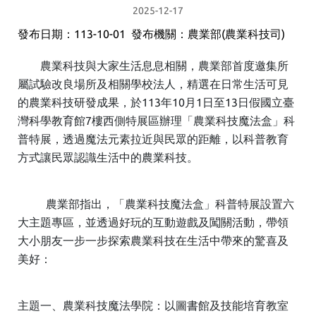
2025-12-17
發布日期：113-10-01 發布機關：農業部(農業科技司)
農業科技與大家生活息息相關，農業部首度邀集所
屬試驗改良場所及相關學校法人，精選在日常生活可見
的農業科技研發成果，於113年10月1日至13日假國立臺
灣科學教育館7樓西側特展區辦理「農業科技魔法盒」科
普特展，透過魔法元素拉近與民眾的距離，以科普教育
方式讓民眾認識生活中的農業科技。
農業部指出，「農業科技魔法盒」科普特展設置六
大主題專區，並透過好玩的互動遊戲及闖關活動，帶領
大小朋友一步一步探索農業科技在生活中帶來的驚喜及
美好：
主題一、農業科技魔法學院：以圖書館及技能培育教室