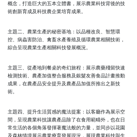
概念，打造巨大的五本立體書，展示農業科技背後的技
術創新育成及科技農企業培育成果。
主題二、農業生產的秘密基地：以品種改良、智慧環
控、病蟲害防治、禽畜水產養殖及循環農業相關技術，
綜合呈現農業生產相關科技發展概況。
主題三、從產地到餐桌的奇幻旅程：展示農藥殘留快速
檢測技術、農產加值整合服務及銀髮友善食品計畫推動
成果，在農產品安全提升及農產品加值所推出之新技
術。
主題四、提升生活質感的魔法提案：以客廳作為展示空
間，呈現農業科技讓農產品除了在食用範疇外，也在日
常生活的各個角落發揮著魔法般的力量，並同步以花園
及森林情境展示農業療育發展現況，展現農業科技與生