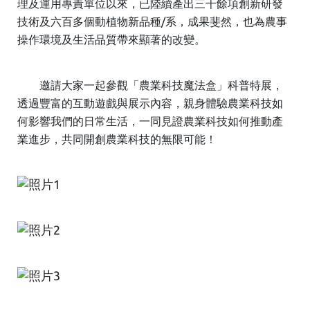
理及運用專責單位以來，已陸續產出三千餘項創新研發
技術及六百多個動植物新品種/系，成果斐然，也為農事
操作環境及生活品質帶來顯著的改變。
邀請大家一起參觀「農業科技魔法盒」科普特展，
透過豐富的互動遊戲與展示內容，親身體驗農業科技如
何影響我們的日常生活，一同見證農業科技如何推動產
業進步，共同開創農業科技的無限可能！