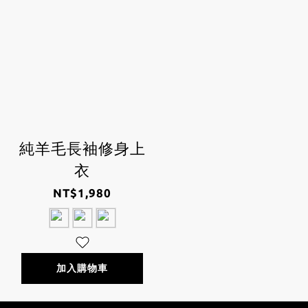
純羊毛長袖修身上
衣
NT$1,980
加入購物車