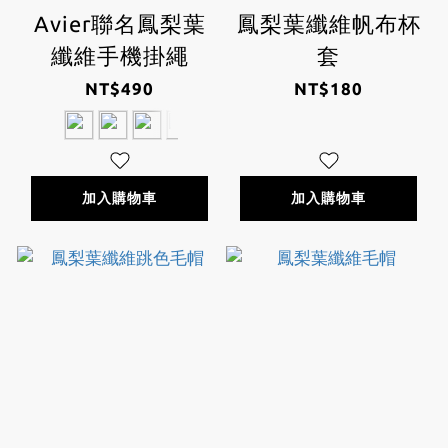
Avier聯名鳳梨葉
鳳梨葉纖維帆布杯
纖維手機掛繩
套
NT$490
NT$180
加入購物車
加入購物車