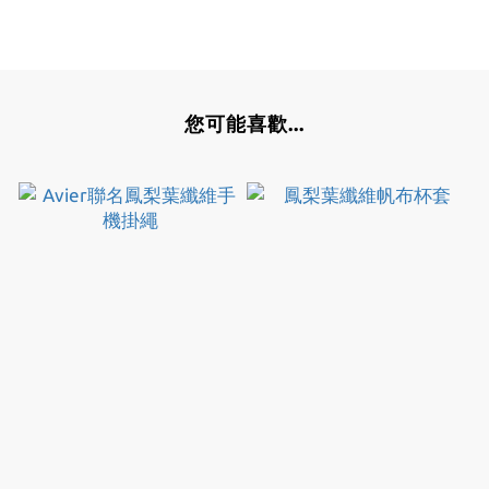
您可能喜歡...