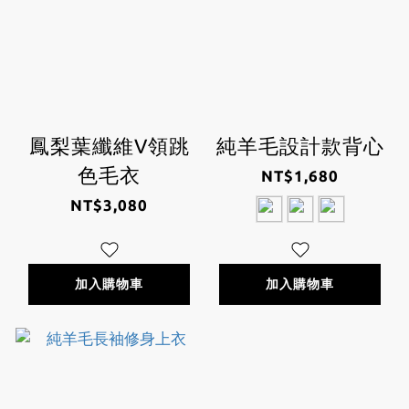
鳳梨葉纖維V領跳
純羊毛設計款背心
色毛衣
NT$1,680
NT$3,080
加入購物車
加入購物車