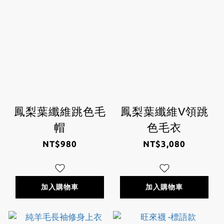
鳳梨葉纖維跳色毛
鳳梨葉纖維V領跳
帽
色毛衣
NT$980
NT$3,080
加入購物車
加入購物車