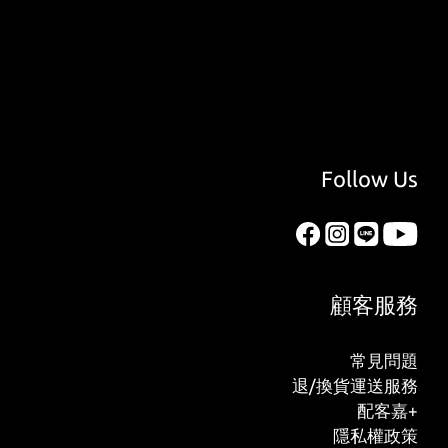
Follow Us
顧客服務
常見問題
退/換貨運送服務
配客嘉+
隱私權政策