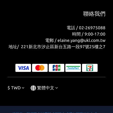
聯絡我們
電話 / 02-26975088
時間 / 9:00-17:00
電郵 / elaine.yang@ukl.com.tw
地址/ 221新北市汐止區新台五路一段97號25樓之7
$
TWD
繁體中文