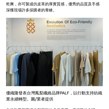
乾爽，亦可製成仿皮革的厚實質感，優秀的品質及手感
深獲現場許多採購者的青睞。
優織隆發表台灣鳳梨纖維品牌PALF，以行動支持紡織
業永續轉型。圖/業者提供