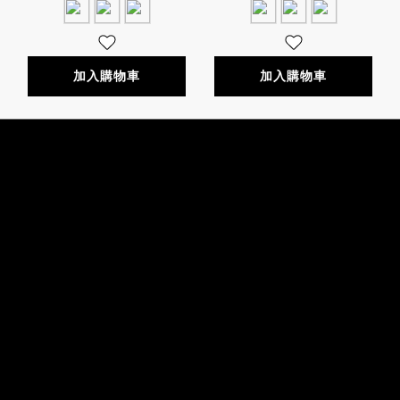
加入購物車
加入購物車