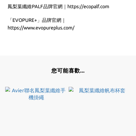
鳳梨葉纖維PALF品牌官網｜https://ecopalf.com
「EVOPURE+」品牌官網｜
https://www.evopureplus.com/
您可能喜歡...