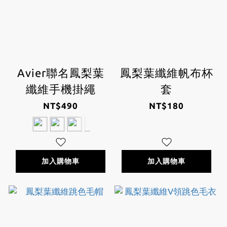
Avier聯名鳳梨葉
鳳梨葉纖維帆布杯
纖維手機掛繩
套
NT$490
NT$180
加入購物車
加入購物車