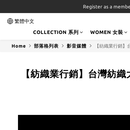
Register as a membe
繁體中文
COLLECTION 系列
WOMEN 女裝
Home
部落格列表
影音媒體
【紡織業行銷】
【紡織業行銷】台灣紡織