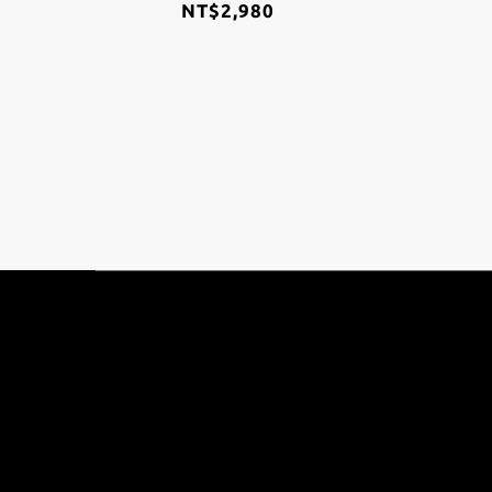
NT$2,980