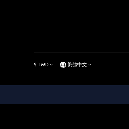
$
TWD
繁體中文