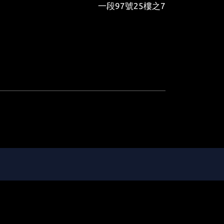
一段97號25樓之7