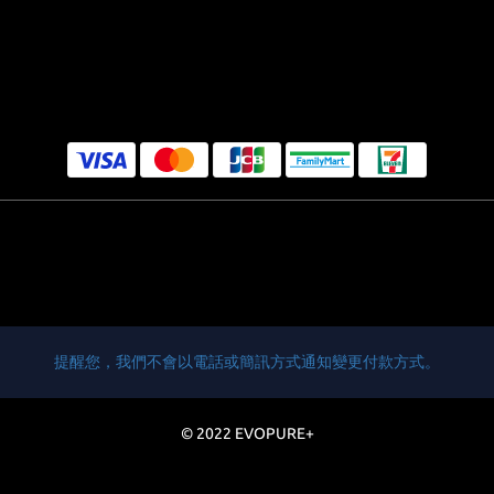
提醒您，我們不會以電話或簡訊方式通知變更付款方式。
© 2022 EVOPURE+