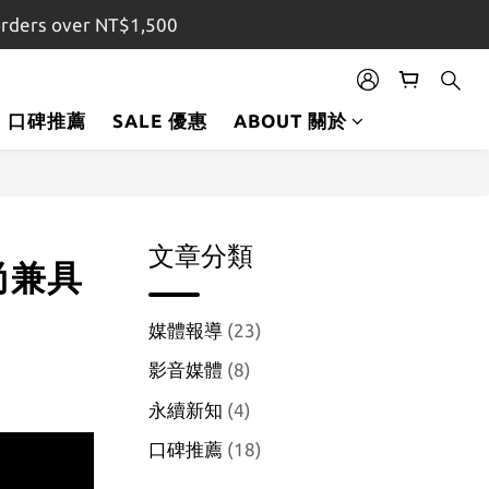
orders over NT$1,500
口碑推薦
SALE 優惠
ABOUT 關於
文章分類
尚兼具
媒體報導
(23)
影音媒體
(8)
永續新知
(4)
口碑推薦
(18)